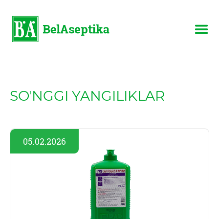
SO'NGGI YANGILIKLAR
05.02.2026